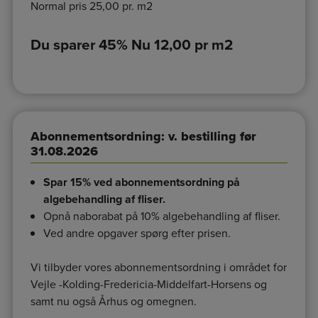
Normal pris 25,00 pr. m2
Du sparer 45% Nu 12,00 pr m2
Abonnementsordning: v. bestilling før
31.08.2026
Spar 15% ved abonnementsordning på
algebehandling af fliser.
Opnå naborabat på 10% algebehandling af fliser.
Ved andre opgaver spørg efter prisen.
Vi tilbyder vores abonnementsordning i området for
Vejle -Kolding-Fredericia-Middelfart-Horsens og
samt nu også Århus og omegnen.