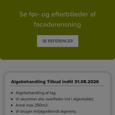
Se før- og efterbilleder af
facaderensning
SE REFERENCER
Algebehandling
Tilbud indtil 31.08.2026
Algebehandling af tag.
Vi skummer alle overflader ind i algemiddel.
Areal max 250m2.
Vi bruger miljøgodkendt algerens.