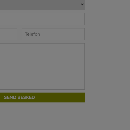
*
Telefon